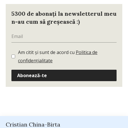
5300 de abonați la newsletterul meu
n-au cum să greșească :)
Am citit și sunt de acord cu
Politica de
confidențialitate
Abonează-te
Cristian China-Birta