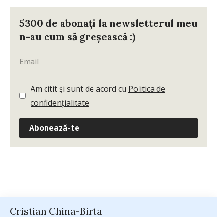
5300 de abonați la newsletterul meu
n-au cum să greșească :)
Am citit și sunt de acord cu
Politica de
confidențialitate
Abonează-te
Cristian China-Birta