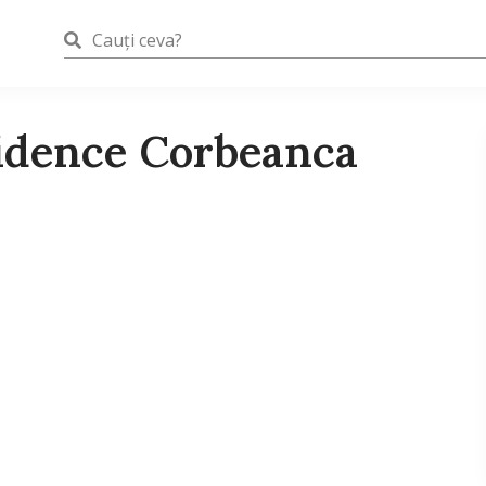
sidence Corbeanca