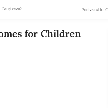
Podcastul lui 
omes for Children