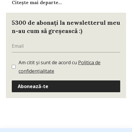
Citește mai departe...
5300 de abonați la newsletterul meu
n-au cum să greșească :)
Am citit și sunt de acord cu
Politica de
confidențialitate
Abonează-te