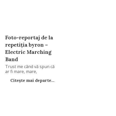
Foto-reportaj de la
repetiţia byron –
Electric Marching
Band
Trust me când vă spun că
ar fi mare, mare,
Citește mai departe...