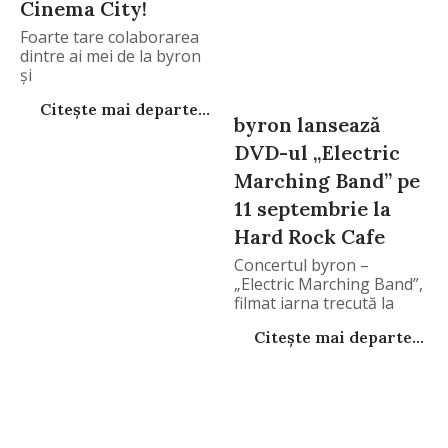
Cinema City!
Foarte tare colaborarea
dintre ai mei de la byron
și
Citește mai departe...
byron lansează
DVD-ul „Electric
Marching Band” pe
11 septembrie la
Hard Rock Cafe
Concertul byron –
„Electric Marching Band”,
filmat iarna trecută la
Citește mai departe...