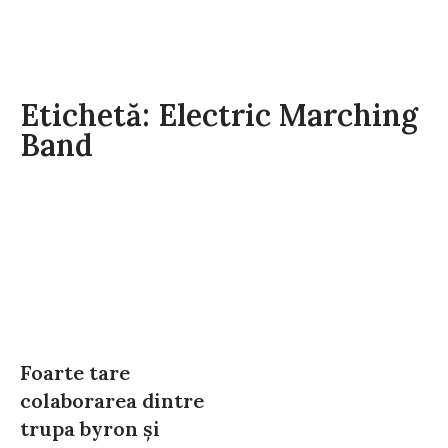
Etichetă: Electric Marching
Band
Foarte tare
colaborarea dintre
trupa byron și