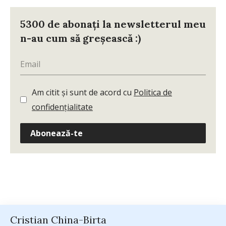
5300 de abonați la newsletterul meu
n-au cum să greșească :)
Am citit și sunt de acord cu
Politica de
confidențialitate
Abonează-te
Cristian China-Birta