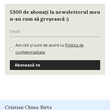
5300 de abonați la newsletterul meu
n-au cum să greșească :)
Am citit și sunt de acord cu
Politica de
confidențialitate
Abonează-te
Cristian China-Birta