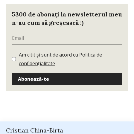
5300 de abonați la newsletterul meu
n-au cum să greșească :)
Am citit și sunt de acord cu
Politica de
confidențialitate
Abonează-te
Cristian China-Birta