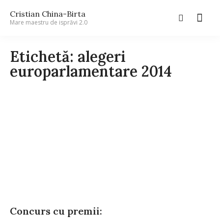
Cristian China-Birta
Mare maestru de isprăvi 2.0
Etichetă: alegeri
europarlamentare 2014
Concurs cu premii: