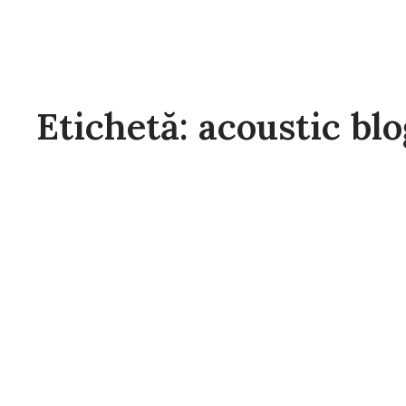
Etichetă: acoustic blo