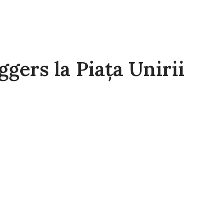
ggers la Piaţa Unirii