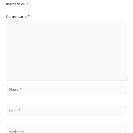
marcate cu
*
Comentariu
*