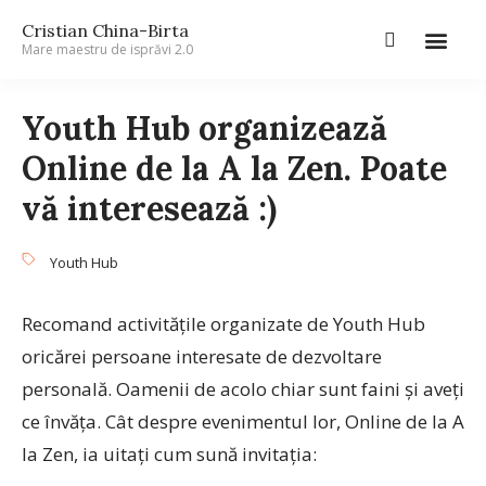
Cristian China-Birta
Mare maestru de isprăvi 2.0
Youth Hub organizează
Online de la A la Zen. Poate
vă interesează :)
Youth Hub
Recomand activitățile organizate de Youth Hub
oricărei persoane interesate de dezvoltare
personală. Oamenii de acolo chiar sunt faini și aveți
ce învăța. Cât despre evenimentul lor, Online de la A
la Zen, ia uitați cum sună invitația: