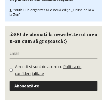
Youth Hub organizează o nouă ediție „Online de la A
la Zen”
5300 de abonați la newsletterul meu
n-au cum să greșească :)
Am citit și sunt de acord cu
Politica de
confidențialitate
Abonează-te