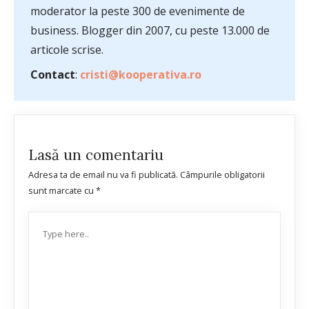
moderator la peste 300 de evenimente de
business. Blogger din 2007, cu peste 13.000 de
articole scrise.
Contact
:
cristi@kooperativa.ro
Lasă un comentariu
Adresa ta de email nu va fi publicată.
Câmpurile obligatorii
sunt marcate cu
*