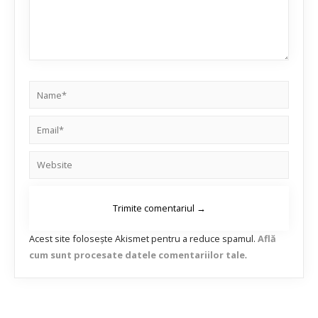
Acest site folosește Akismet pentru a reduce spamul.
Află
cum sunt procesate datele comentariilor tale
.