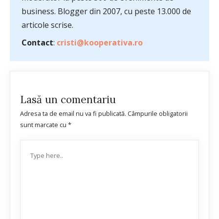
business. Blogger din 2007, cu peste 13.000 de
articole scrise.
Contact
:
cristi@kooperativa.ro
Lasă un comentariu
Adresa ta de email nu va fi publicată.
Câmpurile obligatorii
sunt marcate cu
*