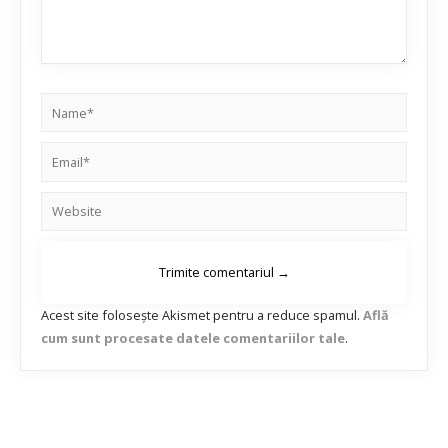
Acest site folosește Akismet pentru a reduce spamul.
Află
cum sunt procesate datele comentariilor tale
.