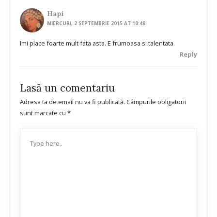
Hapi
MIERCURI, 2 SEPTEMBRIE 2015 AT 10:48
Imi place foarte mult fata asta. E frumoasa si talentata.
Reply
Lasă un comentariu
Adresa ta de email nu va fi publicată.
Câmpurile obligatorii
sunt marcate cu
*