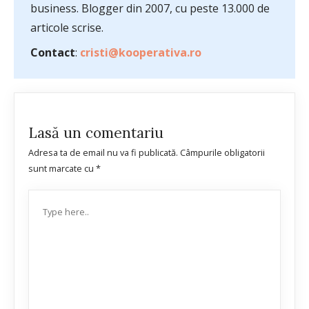
business. Blogger din 2007, cu peste 13.000 de
articole scrise.
Contact
:
cristi@kooperativa.ro
Lasă un comentariu
Adresa ta de email nu va fi publicată.
Câmpurile obligatorii
sunt marcate cu
*