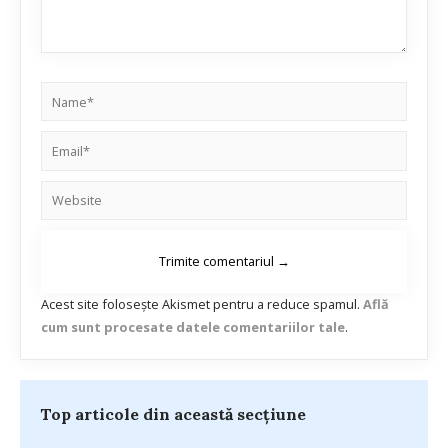
Acest site folosește Akismet pentru a reduce spamul.
Află
cum sunt procesate datele comentariilor tale
.
Top articole din această secțiune