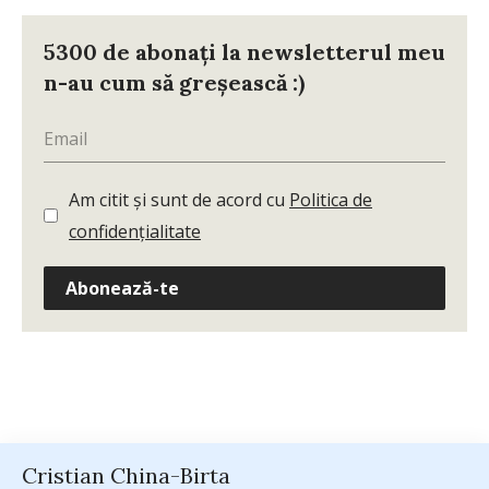
5300 de abonați la newsletterul meu
n-au cum să greșească :)
Am citit și sunt de acord cu
Politica de
confidențialitate
Abonează-te
Cristian China-Birta