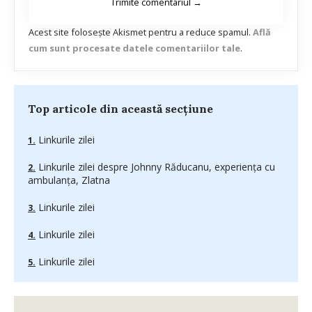
Acest site folosește Akismet pentru a reduce spamul.
Află
cum sunt procesate datele comentariilor tale
.
Top articole din această secțiune
Linkurile zilei
Linkurile zilei despre Johnny Răducanu, experienţa cu
ambulanţa, Zlatna
Linkurile zilei
Linkurile zilei
Linkurile zilei