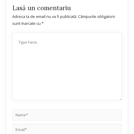
Lasă un comentariu
Adresa ta de email nu va fi publicată.
Câmpurile obligatorii
sunt marcate cu
*