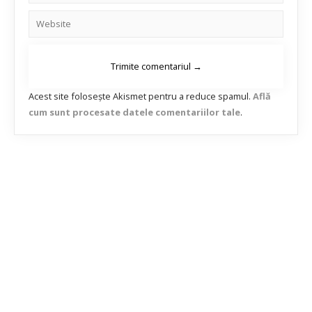
Acest site folosește Akismet pentru a reduce spamul.
Află
cum sunt procesate datele comentariilor tale
.