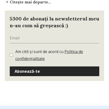
Citește mai departe...
5300 de abonați la newsletterul meu
n-au cum să greșească :)
Am citit și sunt de acord cu
Politica de
confidențialitate
Abonează-te