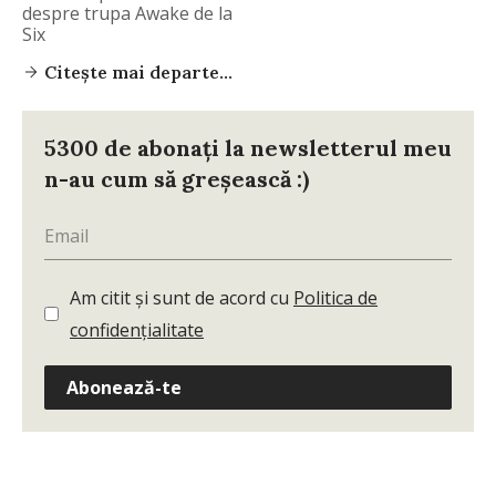
despre trupa Awake de la
Six
Citește mai departe...
5300 de abonați la newsletterul meu
n-au cum să greșească :)
Am citit și sunt de acord cu
Politica de
confidențialitate
Abonează-te