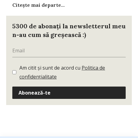
Citește mai departe...
5300 de abonați la newsletterul meu
n-au cum să greșească :)
Am citit și sunt de acord cu
Politica de
confidențialitate
Abonează-te