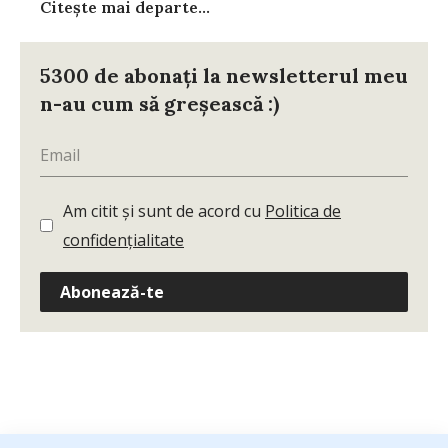
Citește mai departe...
5300 de abonați la newsletterul meu
n-au cum să greșească :)
Am citit și sunt de acord cu
Politica de
confidențialitate
Abonează-te