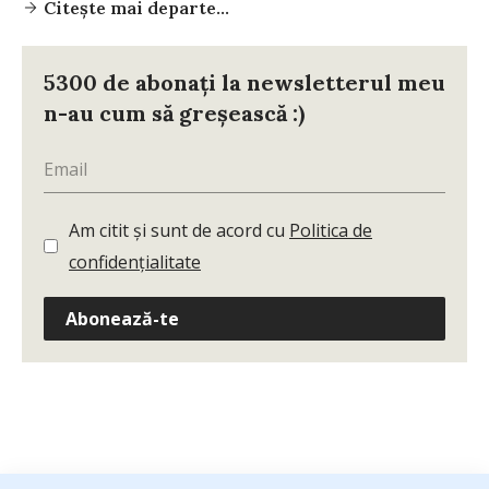
Citește mai departe...
5300 de abonați la newsletterul meu
n-au cum să greșească :)
Am citit și sunt de acord cu
Politica de
confidențialitate
Abonează-te