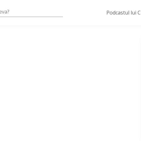
Podcastul lui 