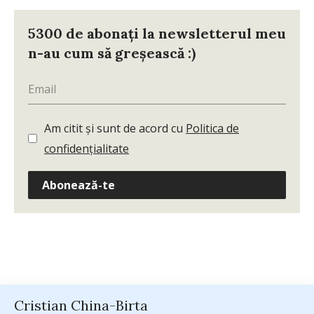
5300 de abonați la newsletterul meu
n-au cum să greșească :)
Am citit și sunt de acord cu
Politica de
confidențialitate
Abonează-te
Cristian China-Birta