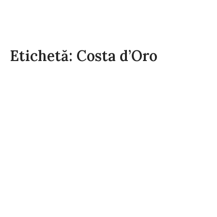
Etichetă: Costa d’Oro