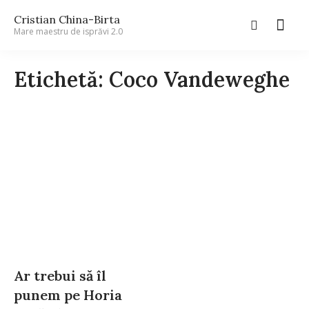
Cristian China-Birta
Mare maestru de isprăvi 2.0
Etichetă: Coco Vandeweghe
Ar trebui să îl
punem pe Horia