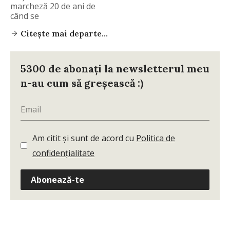
marcheză 20 de ani de
când se
Citește mai departe...
5300 de abonați la newsletterul meu
n-au cum să greșească :)
Am citit și sunt de acord cu
Politica de
confidențialitate
Abonează-te