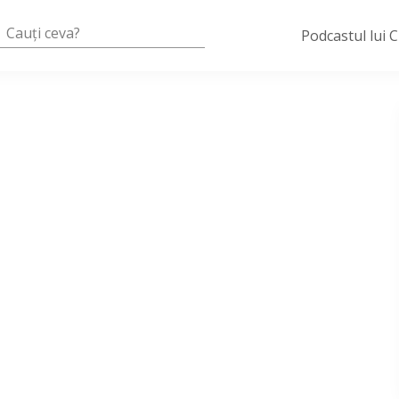
Podcastul lui 