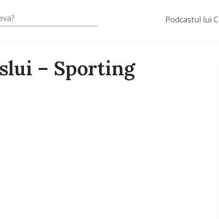
Podcastul lui 
slui – Sporting