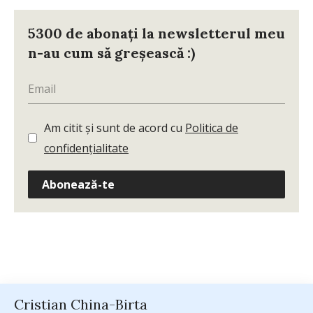
5300 de abonați la newsletterul meu
n-au cum să greșească :)
Am citit și sunt de acord cu
Politica de
confidențialitate
Abonează-te
Cristian China-Birta