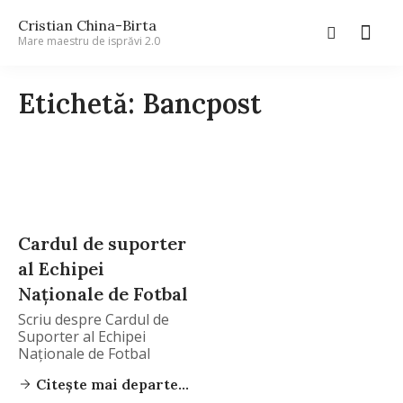
Cristian China-Birta
Mare maestru de isprăvi 2.0
Etichetă: Bancpost
Cardul de suporter
al Echipei
Naționale de Fotbal
Scriu despre Cardul de
Suporter al Echipei
Naționale de Fotbal
Citește mai departe...