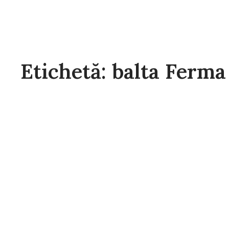
Etichetă: balta Ferma 