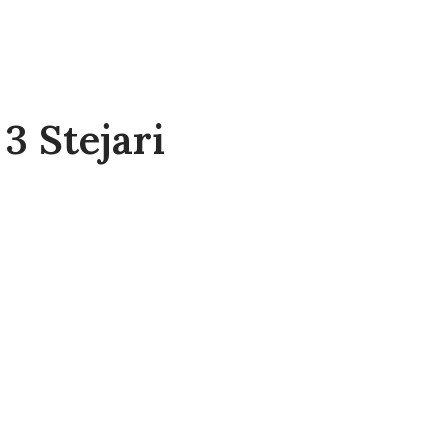
3 Stejari