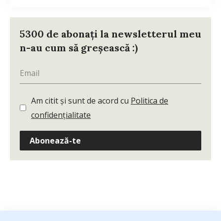
5300 de abonați la newsletterul meu
n-au cum să greșească :)
Am citit și sunt de acord cu
Politica de
confidențialitate
Abonează-te