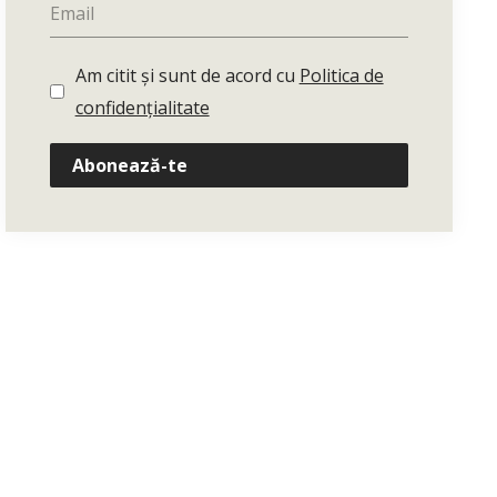
Am citit și sunt de acord cu
Politica de
confidențialitate
Abonează-te